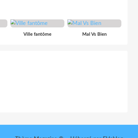
Ville fantôme
Mal Vs Bien