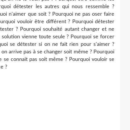
rquoi détester les autres qui nous ressemble ?
uoi n'aimer que soit ? Pourquoi ne pas oser faire
urquoi vouloir être différent ? Pourquoi détester
tester ? Pourquoi souhaité autant changer et ne
a solution vienne toute seule ? Pourquoi se forcer
uoi se détester si on ne fait rien pour s'aimer ?
à on arrive pas à se changer soit même ? Pourquoi
 se connait pas soit même ? Pourquoi vouloir se
ce ?