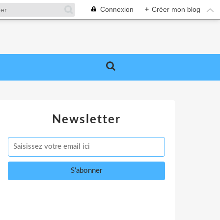
Connexion
+
Créer mon blog
Newsletter