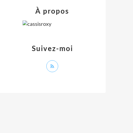
À propos
Suivez-moi