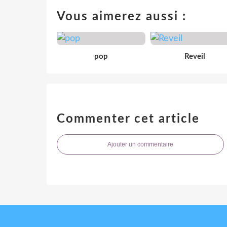
Vous aimerez aussi :
pop
Reveil
Commenter cet article
Ajouter un commentaire