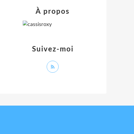
À propos
Suivez-moi