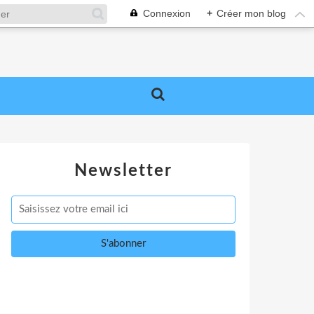
Connexion
+
Créer mon blog
Newsletter